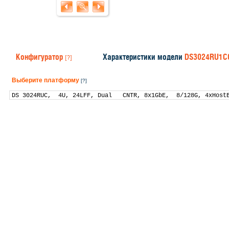
Конфигуратор
Характеристики модели
DS3024RU1C
[?]
Выберите платформу
[?]