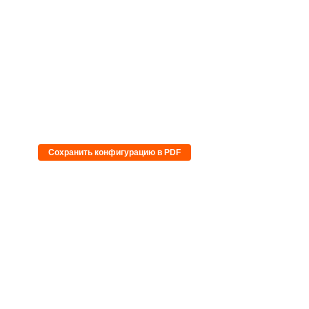
Сохранить конфигурацию в PDF