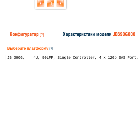
Конфигуратор
Характеристики модели
JB390G000
[?]
Выберите платформу
[?]