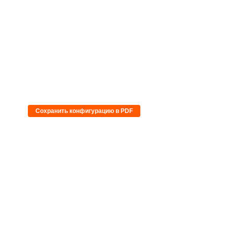
Сохранить конфигурацию в PDF