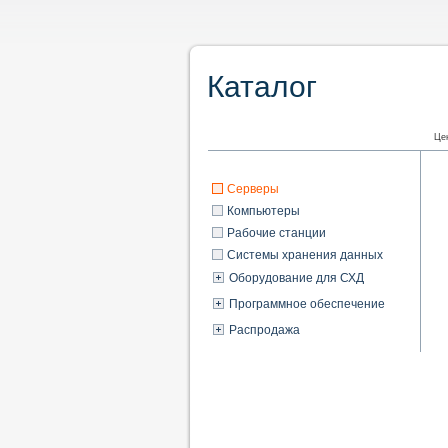
Каталог
Цен
Серверы
Компьютеры
Рабочие станции
Системы хранения данных
Оборудование для СХД
Программное обеспечение
Распродажа