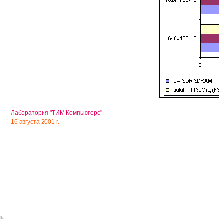
Лаборатория "ТИМ Компьютерс"
16 августа 2001 г.