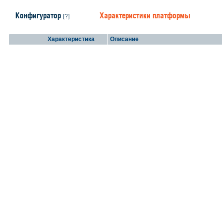
Конфигуратор
Характеристики платформы
[?]
Характеристика
Описание